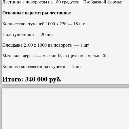
Лестница с поворотом на 180 градусов, П-образной формы:
Основные параметры лестницы:
Количество ступеней 1000 х 270 — 18 шт.
Подступенники — 20 шт.
Площадка 2100 х 1000 на повороте — 1 шт
Материал дерева — массив Бука (цельноламельный)
Количество балясин на ступени — 2 шт
Итого: 340 000 руб.