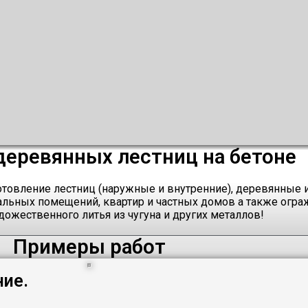
деревянных лестниц на бетоне
товление лестниц (наружные и внутренние), деревянные 
льных помещений, квартир и частных домов а также огра
дожественного литья из чугуна и других металлов!
Примеры работ
ие.